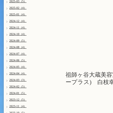
2025-03（5）
2025-02（4）
2025-01（4）
2024-12（4）
2024-11（4）
2024-10（4）
2024-09（5）
2024-08（4）
2024-07（4）
2024-06（5）
2024-05（4）
祖師ヶ谷大蔵美容室
2024-04（4）
2024-03（3）
ープラス) 白枝
2024-02（5）
2024-01（5）
2023-12（5）
2023-11（4）
2023-10（5）