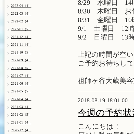
8/29 水曜日 14
2022-04（4）
8/30 木曜日 
2022-03（4）
8/31 金曜日 10
2022-02（4）
9/1 土曜日 12時
2022-01（5）
9/2 日曜日 13時
2021-12（4）
2021-11（4）
2021-10（5）
上記の時間が空
2021-09（4）
ご予約お待ちしてお
2021-08（5）
2021-07（4）
祖師ヶ谷大蔵美容室
2021-06（4）
2021-05（5）
2021-04（4）
2018-08-19 18:01:00
2021-03（4）
今週の予約状
2021-02（5）
2021-01（4）
こんにちは！
2020-12（4）