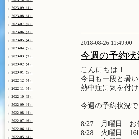
2023-09（4）
2023-08（4）
2023-07（5）
2023-06（3）
2023-05（4）
2018-08-26 11:49:00
2023-04（5）
今週の予約状
2023-03（3）
2023-02（4）
こんにちは！
2023-01（5）
今日も一段と暑いです
2022-12（4）
熱中症に気を付け
2022-11（4）
2022-10（5）
今週の予約状況で
2022-09（4）
2022-08（4）
2022-07（6）
8/27 月曜日 
2022-06（4）
8/28 火曜日 16
2022-05（4）