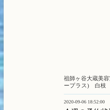
祖師ヶ谷大蔵美容室
ープラス) 白枝
2020-09-06 18:52:00