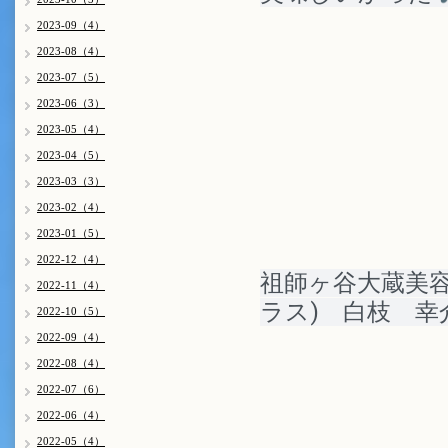
2023-09（4）
2023-08（4）
2023-07（5）
2023-06（3）
2023-05（4）
2023-04（5）
2023-03（3）
2023-02（4）
2023-01（5）
2022-12（4）
祖師ヶ谷大蔵美容
2022-11（4）
ラス)　白枝　幸
2022-10（5）
2022-09（4）
2022-08（4）
2022-07（6）
2022-06（4）
2022-05（4）