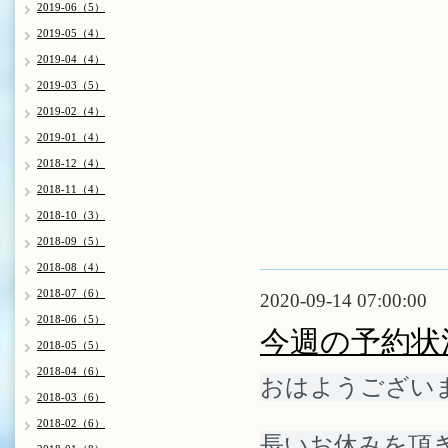
2019-06（5）
2019-05（4）
2019-04（4）
2019-03（5）
2019-02（4）
2019-01（4）
2018-12（4）
2018-11（4）
2018-10（3）
2018-09（5）
2018-08（4）
2018-07（6）
2020-09-14 07:00:00
2018-06（5）
今週の予約状
2018-05（5）
2018-04（6）
おはようございま
2018-03（6）
2018-02（6）
長いお休みを頂