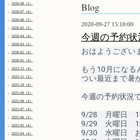
Blog
2026-08（1）
2026-07（4）
2026-06（5）
2020-09-27 15:10:00
2026-05（5）
今週の予約状
2026-04（4）
2026-03（5）
おはようございま
2026-02（4）
2026-01（4）
もう10月になる
2025-12（4）
つい最近まで暑か
2025-11（5）
2025-10（4）
2025-09（5）
今週の予約状況
2025-08（4）
2025-07（4）
9/28　月曜日　1
2025-06（5）
9/29　火曜日　1
2025-05（4）
9/30　水曜日　
2025-04（4）