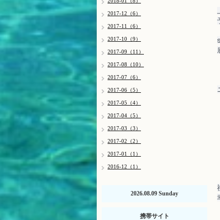
2018-01（8）
2017-12（6）
2017-11（6）
2017-10（9）
2017-09（11）
2017-08（10）
2017-07（6）
2017-06（5）
2017-05（4）
2017-04（5）
2017-03（3）
2017-02（2）
2017-01（1）
2016-12（1）
2026.08.09 Sunday
携帯サイト