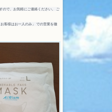
すので、お気軽にご連絡ください。 ご
・お客様はお一人のみ」 での営業を徹