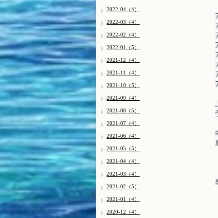
2022-04（4）
2022-03（4）
2022-02（4）
2022-01（5）
2021-12（4）
2021-11（4）
2021-10（5）
2021-09（4）
2021-08（5）
2021-07（4）
2021-06（4）
2021-05（5）
2021-04（4）
2021-03（4）
2021-02（5）
2021-01（4）
2020-12（4）