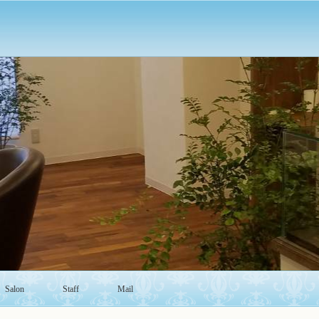
Salon
Staff
Mail