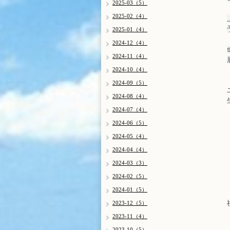
2025-03（5）
2025-02（4）
2025-01（4）
2024-12（4）
2024-11（4）
2024-10（4）
2024-09（5）
2024-08（4）
2024-07（4）
2024-06（5）
2024-05（4）
2024-04（4）
2024-03（3）
2024-02（5）
2024-01（5）
2023-12（5）
2023-11（4）
2023-10（5）