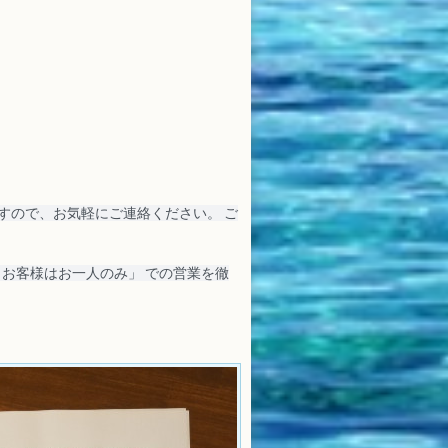
すので、お気軽にご連絡ください。 ご
・お客様はお一人のみ」 での営業を徹