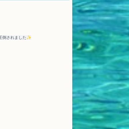
圧倒されました✨