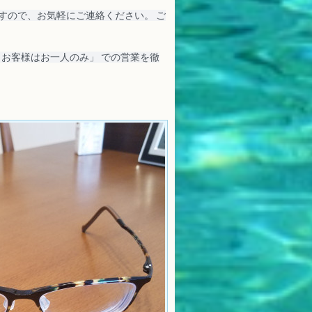
すので、お気軽にご連絡ください。 ご
・お客様はお一人のみ」 での営業を徹