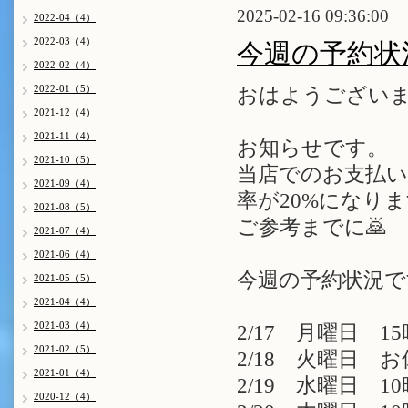
2025-02-16 09:36:00
2022-04（4）
2022-03（4）
今週の予約状
2022-02（4）
2022-01（5）
おはようございま
2021-12（4）
2021-11（4）
お知らせです。
2021-10（5）
当店でのお支払いに
2021-09（4）
率が20%になり
2021-08（5）
ご参考までに🙇
2021-07（4）
2021-06（4）
今週の予約状況で
2021-05（5）
2021-04（4）
2021-03（4）
2/17 月曜日 15
2021-02（5）
2/18 火曜日 
2021-01（4）
2/19 水曜日 10
2020-12（4）