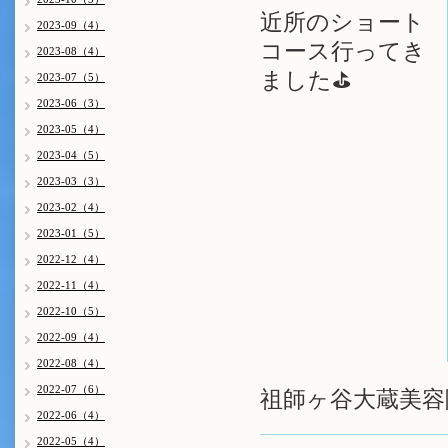
近所のショート
2023-09（4）
コース行ってき
2023-08（4）
ました⛳
2023-07（5）
2023-06（3）
2023-05（4）
2023-04（5）
2023-03（3）
2023-02（4）
2023-01（5）
2022-12（4）
2022-11（4）
2022-10（5）
2022-09（4）
2022-08（4）
2022-07（6）
祖師ヶ谷大蔵美容院
2022-06（4）
2022-05（4）