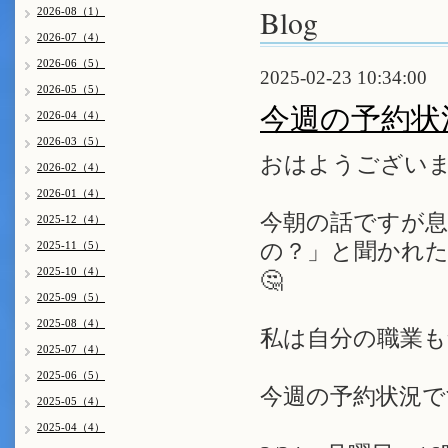
Blog
2026-08（1）
2026-07（4）
2026-06（5）
2025-02-23 10:34:00
2026-05（5）
今週の予約状
2026-04（4）
2026-03（5）
おはようございま
2026-02（4）
2026-01（4）
今朝の話ですが息
2025-12（4）
2025-11（5）
の？」と聞かれ
2025-10（4）
🤔
2025-09（5）
2025-08（4）
私は自分の職業も
2025-07（4）
2025-06（5）
今週の予約状況で
2025-05（4）
2025-04（4）