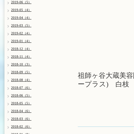
2019-06（5）
2019-05（4）
2019-04（4）
2019-03（5）
2019-02（4）
2019-01（4）
2018-12（4）
2018-11（4）
2018-10（3）
2018-09（5）
祖師ヶ谷大蔵美容院
2018-08（4）
ープラス) 白枝
2018-07（6）
2018-06（5）
2018-05（5）
2018-04（6）
2018-03（6）
2018-02（6）