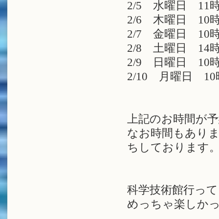
2/5 水曜日 11時
2/6 木曜日 10時
2/7 金曜日 10時
2/8 土曜日 14時
2/9 日曜日 10時
2/10 月曜日 10
上記のお時間が予
なお時間もありま
ちしております
科学技術館行って
めっちゃ楽しかっ