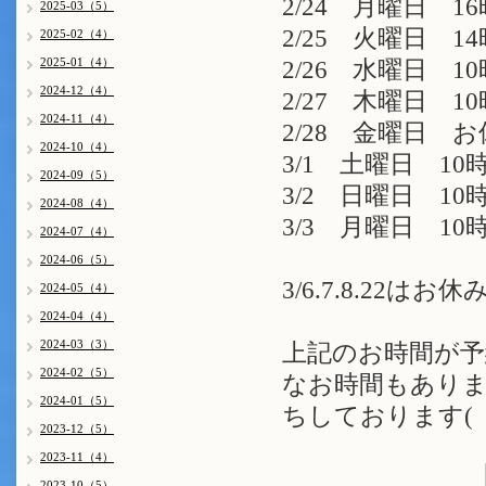
2/24 月曜日 16
2025-03（5）
2/25 火曜日 14時
2025-02（4）
2025-01（4）
2/26 水曜日 10時
2024-12（4）
2/27 木曜日 10
2024-11（4）
2/28 金曜日 
2024-10（4）
3/1 土曜日 10時
2024-09（5）
3/2 日曜日 10時
2024-08（4）
3/3 月曜日 10時
2024-07（4）
2024-06（5）
3/6.7.8.22は
2024-05（4）
2024-04（4）
2024-03（3）
上記のお時間が予
2024-02（5）
なお時間もありま
2024-01（5）
ちしております( 
2023-12（5）
2023-11（4）
2023-10（5）