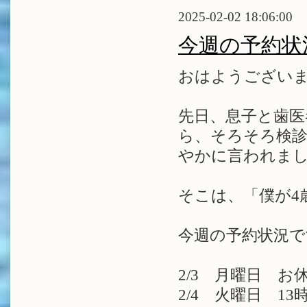
2025-02-02 18:06:00
今週の予約状
おはようございま
先日、息子と歯医
ら、そろそろ検診
やかに言われまし
そこは、「僕が4
今週の予約状況で
2/3 月曜日 お
2/4 火曜日 13時