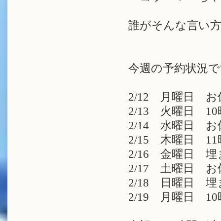
誰がそんな言い方
今週の予約状況で
2/12 月曜日 
2/13 火曜日 10
2/14 水曜日 
2/15 木曜日 11時
2/16 金曜日 
2/17 土曜日 
2/18 日曜日 
2/19 月曜日 10