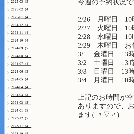
今週の予約状況で
2025-03（5）
2025-02（4）
2025-01（4）
2/26 月曜日 10
2024-12（4）
2/27 火曜日 10時
2024-11（4）
2/28 水曜日 10
2024-10（4）
2/29 木曜日 
2024-09（5）
3/1 金曜日 13時
2024-08（4）
3/2 土曜日 13時
2024-07（4）
3/3 日曜日 13時
2024-06（5）
3/4 月曜日 10時
2024-05（4）
2024-04（4）
2024-03（3）
上記のお時間が空
2024-02（5）
ありますので、お
2024-01（5）
ます( 〃▽〃)
2023-12（5）
2023-11（4）
2023-10（5）