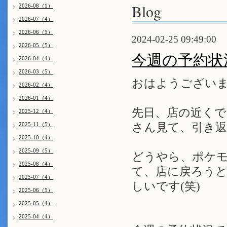
Blog
2026-08（1）
2026-07（4）
2026-06（5）
2024-02-25 09:49:00
2026-05（5）
今週の予約状
2026-04（4）
2026-03（5）
おはようございま
2026-02（4）
2026-01（4）
先日、店の近く
2025-12（4）
2025-11（5）
さん見て、引き返
2025-10（4）
2025-09（5）
どうやら、ポケモ
2025-08（4）
て、店に戻ろう
2025-07（4）
しいです(笑)
2025-06（5）
2025-05（4）
2025-04（4）