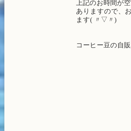
上記のお時間が空
ありますので、お
ます( 〃▽〃)
コーヒー豆の自販