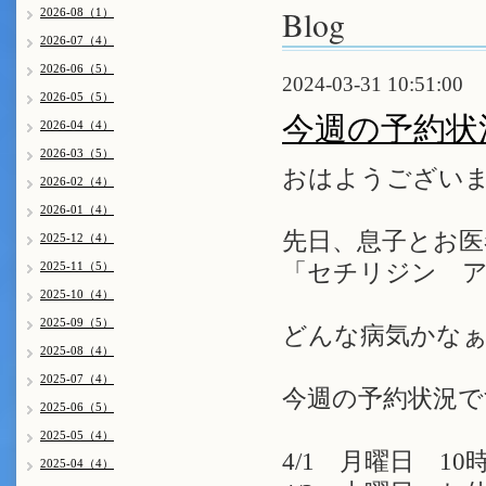
Blog
2026-08（1）
2026-07（4）
2026-06（5）
2024-03-31 10:51:00
2026-05（5）
今週の予約状
2026-04（4）
2026-03（5）
おはようございま
2026-02（4）
2026-01（4）
先日、息子とお
2025-12（4）
2025-11（5）
「セチリジン ア
2025-10（4）
2025-09（5）
どんな病気かなぁ
2025-08（4）
2025-07（4）
今週の予約状況で
2025-06（5）
2025-05（4）
4/1 月曜日 10時
2025-04（4）