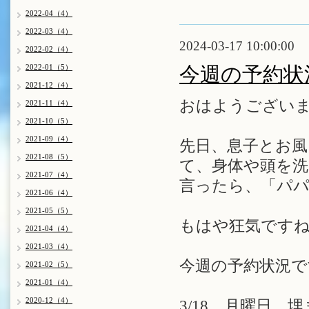
2022-04（4）
2022-03（4）
2024-03-17 10:00:00
2022-02（4）
2022-01（5）
今週の予約状
2021-12（4）
おはようございま
2021-11（4）
2021-10（5）
2021-09（4）
先日、息子とお風
2021-08（5）
て、身体や頭を
2021-07（4）
言ったら、「パパ
2021-06（4）
2021-05（5）
もはや狂気ですね
2021-04（4）
2021-03（4）
今週の予約状況で
2021-02（5）
2021-01（4）
2020-12（4）
3/18 月曜日 