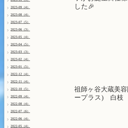
した🎉
2023-09（4）
2023-08（4）
2023-07（5）
2023-06（3）
2023-05（4）
2023-04（5）
2023-03（3）
2023-02（4）
2023-01（5）
2022-12（4）
2022-11（4）
祖師ヶ谷大蔵美容院 
2022-10（5）
ープラス) 白枝
2022-09（4）
2022-08（4）
2022-07（6）
2022-06（4）
2022-05（4）