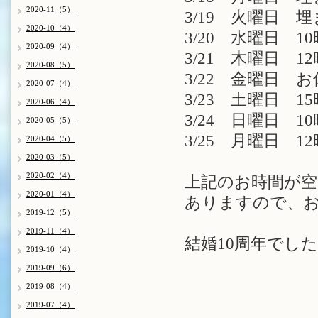
2020-11（5）
3/19 火曜日 
2020-10（4）
3/20 水曜日 10
2020-09（4）
3/21 木曜日 12
2020-08（5）
3/22 金曜日 
2020-07（4）
3/23 土曜日 15
2020-06（4）
3/24 日曜日 10
2020-05（5）
3/25 月曜日 12
2020-04（5）
2020-03（5）
2020-02（4）
上記のお時間が空
2020-01（4）
ありますので、お
2019-12（5）
2019-11（4）
結婚10周年でした
2019-10（4）
2019-09（6）
2019-08（4）
2019-07（4）