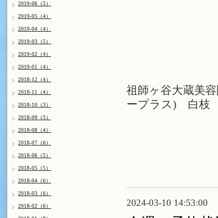
2019-06（5）
2019-05（4）
2019-04（4）
2019-03（5）
2019-02（4）
2019-01（4）
2018-12（4）
祖師ヶ谷大蔵美容院 
2018-11（4）
ープラス) 白枝
2018-10（3）
2018-09（5）
2018-08（4）
2018-07（6）
2018-06（5）
2018-05（5）
2018-04（6）
2018-03（6）
2024-03-10 14:53:00
2018-02（6）