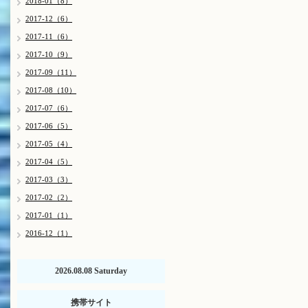
2018-01（8）
2017-12（6）
2017-11（6）
2017-10（9）
2017-09（11）
2017-08（10）
2017-07（6）
2017-06（5）
2017-05（4）
2017-04（5）
2017-03（3）
2017-02（2）
2017-01（1）
2016-12（1）
2026.08.08 Saturday
携帯サイト