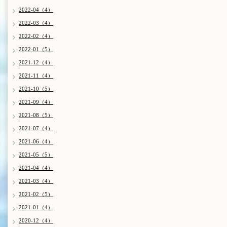
2022-04（4）
2022-03（4）
2022-02（4）
2022-01（5）
2021-12（4）
2021-11（4）
2021-10（5）
2021-09（4）
2021-08（5）
2021-07（4）
2021-06（4）
2021-05（5）
2021-04（4）
2021-03（4）
2021-02（5）
2021-01（4）
2020-12（4）