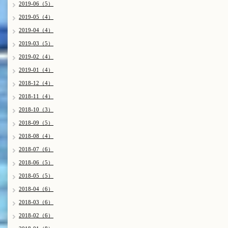
2019-06（5）
2019-05（4）
2019-04（4）
2019-03（5）
2019-02（4）
2019-01（4）
2018-12（4）
2018-11（4）
2018-10（3）
2018-09（5）
2018-08（4）
2018-07（6）
2018-06（5）
2018-05（5）
2018-04（6）
2018-03（6）
2018-02（6）