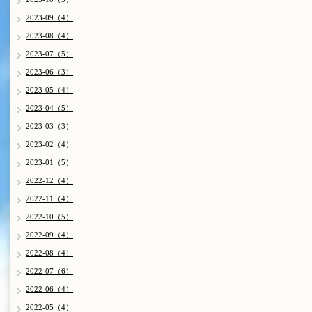
2023-09（4）
2023-08（4）
2023-07（5）
2023-06（3）
2023-05（4）
2023-04（5）
2023-03（3）
2023-02（4）
2023-01（5）
2022-12（4）
2022-11（4）
2022-10（5）
2022-09（4）
2022-08（4）
2022-07（6）
2022-06（4）
2022-05（4）