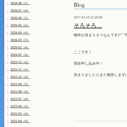
Blog
2026-08（1）
2026-07（4）
2017-03-19 22:29:00
2026-06（5）
そろそろ…
2026-05（5）
2026-04（4）
物件が決まりそうなんです(*￣∇
2026-03（5）
2026-02（4）
ここです！
2026-01（4）
2025-12（4）
現在申し込み中！
2025-11（5）
決まりましたらまた報告します( *
2025-10（4）
2025-09（5）
2025-08（4）
2025-07（4）
2025-06（5）
2025-05（4）
2025-04（4）