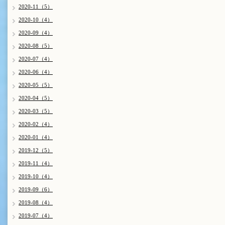
2020-11（5）
2020-10（4）
2020-09（4）
2020-08（5）
2020-07（4）
2020-06（4）
2020-05（5）
2020-04（5）
2020-03（5）
2020-02（4）
2020-01（4）
2019-12（5）
2019-11（4）
2019-10（4）
2019-09（6）
2019-08（4）
2019-07（4）