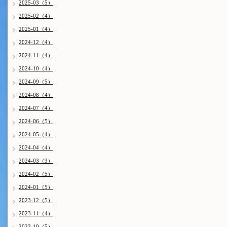
2025-03（5）
2025-02（4）
2025-01（4）
2024-12（4）
2024-11（4）
2024-10（4）
2024-09（5）
2024-08（4）
2024-07（4）
2024-06（5）
2024-05（4）
2024-04（4）
2024-03（3）
2024-02（5）
2024-01（5）
2023-12（5）
2023-11（4）
2023-10（5）