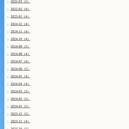
2025-03（5）
2025-02（4）
2025-01（4）
2024-12（4）
2024-11（4）
2024-10（4）
2024-09（5）
2024-08（4）
2024-07（4）
2024-06（5）
2024-05（4）
2024-04（4）
2024-03（3）
2024-02（5）
2024-01（5）
2023-12（5）
2023-11（4）
2023-10（5）