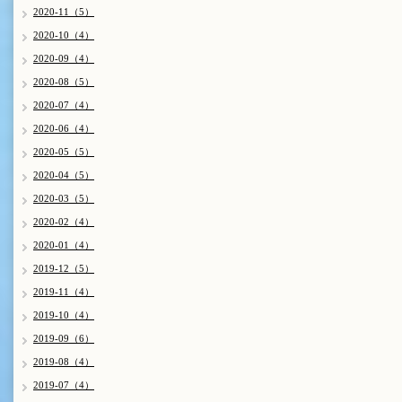
2020-11（5）
2020-10（4）
2020-09（4）
2020-08（5）
2020-07（4）
2020-06（4）
2020-05（5）
2020-04（5）
2020-03（5）
2020-02（4）
2020-01（4）
2019-12（5）
2019-11（4）
2019-10（4）
2019-09（6）
2019-08（4）
2019-07（4）