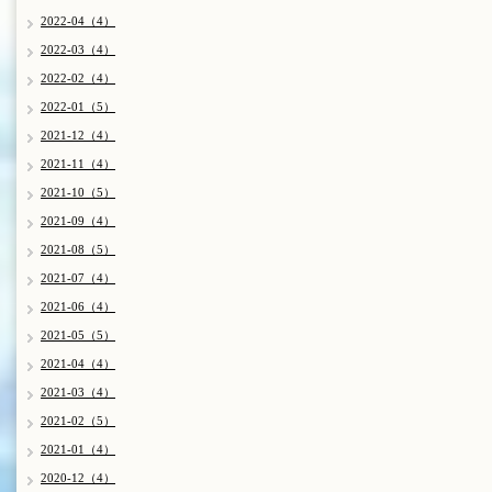
2022-04（4）
2022-03（4）
2022-02（4）
2022-01（5）
2021-12（4）
2021-11（4）
2021-10（5）
2021-09（4）
2021-08（5）
2021-07（4）
2021-06（4）
2021-05（5）
2021-04（4）
2021-03（4）
2021-02（5）
2021-01（4）
2020-12（4）