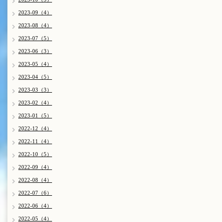
2023-09（4）
2023-08（4）
2023-07（5）
2023-06（3）
2023-05（4）
2023-04（5）
2023-03（3）
2023-02（4）
2023-01（5）
2022-12（4）
2022-11（4）
2022-10（5）
2022-09（4）
2022-08（4）
2022-07（6）
2022-06（4）
2022-05（4）