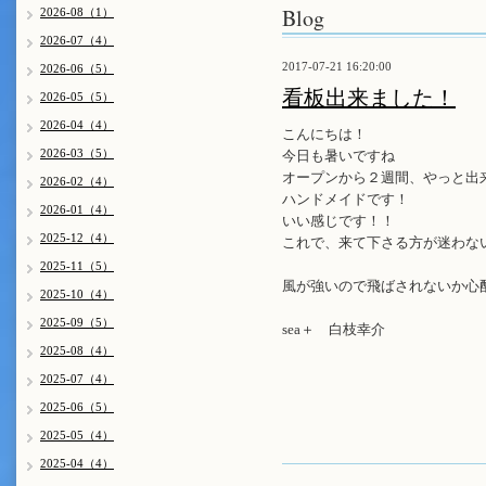
Blog
2026-08（1）
2026-07（4）
2017-07-21 16:20:00
2026-06（5）
看板出来ました！
2026-05（5）
2026-04（4）
こんにちは！
2026-03（5）
今日も暑いですね
オープンから２週間、やっと出来まし
2026-02（4）
ハンドメイドです！
2026-01（4）
いい感じです！！
2025-12（4）
これで、来て下さる方が迷わないは
2025-11（5）
風が強いので飛ばされないか心
2025-10（4）
2025-09（5）
sea＋ 白枝幸介
2025-08（4）
2025-07（4）
2025-06（5）
2025-05（4）
2025-04（4）