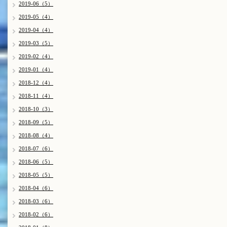
2019-06（5）
2019-05（4）
2019-04（4）
2019-03（5）
2019-02（4）
2019-01（4）
2018-12（4）
2018-11（4）
2018-10（3）
2018-09（5）
2018-08（4）
2018-07（6）
2018-06（5）
2018-05（5）
2018-04（6）
2018-03（6）
2018-02（6）