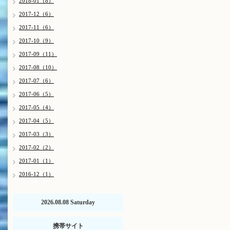
2018-01（8）
2017-12（6）
2017-11（6）
2017-10（9）
2017-09（11）
2017-08（10）
2017-07（6）
2017-06（5）
2017-05（4）
2017-04（5）
2017-03（3）
2017-02（2）
2017-01（1）
2016-12（1）
2026.08.08 Saturday
携帯サイト