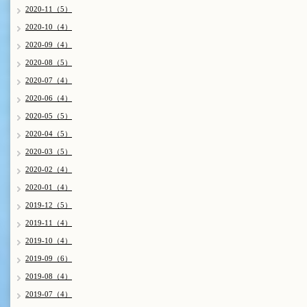
2020-11（5）
2020-10（4）
2020-09（4）
2020-08（5）
2020-07（4）
2020-06（4）
2020-05（5）
2020-04（5）
2020-03（5）
2020-02（4）
2020-01（4）
2019-12（5）
2019-11（4）
2019-10（4）
2019-09（6）
2019-08（4）
2019-07（4）