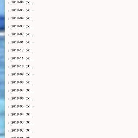
2019-06（5）
2019-05（4）
2019-04（4）
2019-03（5）
2019-02（4）
2019-01（4）
2018-12（4）
2018-11（4）
2018-10（3）
2018-09（5）
2018-08（4）
2018-07（6）
2018-06（5）
2018-05（5）
2018-04（6）
2018-03（6）
2018-02（6）