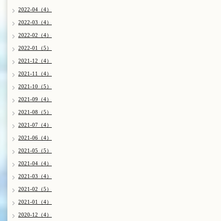
2022-04（4）
2022-03（4）
2022-02（4）
2022-01（5）
2021-12（4）
2021-11（4）
2021-10（5）
2021-09（4）
2021-08（5）
2021-07（4）
2021-06（4）
2021-05（5）
2021-04（4）
2021-03（4）
2021-02（5）
2021-01（4）
2020-12（4）