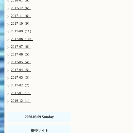
2018-01（8）
2017-12（6）
2017-11（6）
2017-10（9）
2017-09（11）
2017-08（10）
2017-07（6）
2017-06（5）
2017-05（4）
2017-04（5）
2017-03（3）
2017-02（2）
2017-01（1）
2016-12（1）
2026.08.09 Sunday
携帯サイト