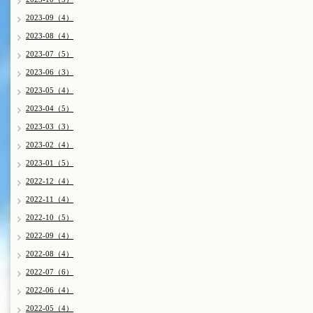
2023-09（4）
2023-08（4）
2023-07（5）
2023-06（3）
2023-05（4）
2023-04（5）
2023-03（3）
2023-02（4）
2023-01（5）
2022-12（4）
2022-11（4）
2022-10（5）
2022-09（4）
2022-08（4）
2022-07（6）
2022-06（4）
2022-05（4）