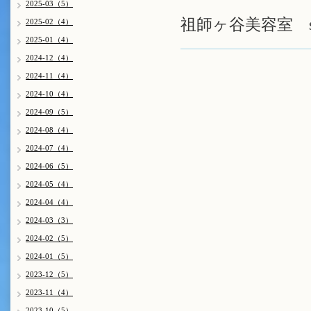
2025-03（5）
祖師ヶ谷美容室 s
2025-02（4）
2025-01（4）
2024-12（4）
2024-11（4）
2024-10（4）
2024-09（5）
2024-08（4）
2024-07（4）
2024-06（5）
2024-05（4）
2024-04（4）
2024-03（3）
2024-02（5）
2024-01（5）
2023-12（5）
2023-11（4）
2023-10（5）