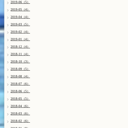
2019-06（5）
2019-05（4）
2019-04（4）
2019-03（5）
2019-02（4）
2019-01（4）
2018-12（4）
2018-11（4）
2018-10（3）
2018-09（5）
2018-08（4）
2018-07（6）
2018-06（5）
2018-05（5）
2018-04（6）
2018-03（6）
2018-02（6）