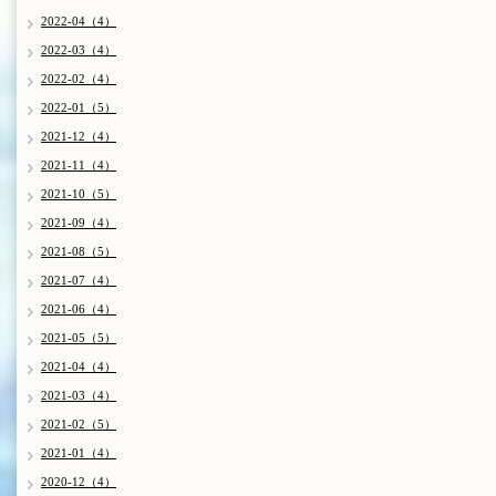
2022-04（4）
2022-03（4）
2022-02（4）
2022-01（5）
2021-12（4）
2021-11（4）
2021-10（5）
2021-09（4）
2021-08（5）
2021-07（4）
2021-06（4）
2021-05（5）
2021-04（4）
2021-03（4）
2021-02（5）
2021-01（4）
2020-12（4）