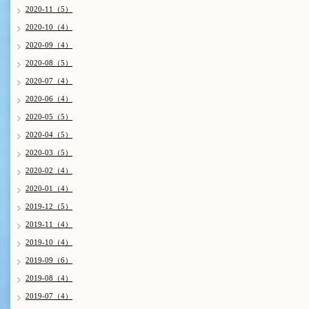
2020-11（5）
2020-10（4）
2020-09（4）
2020-08（5）
2020-07（4）
2020-06（4）
2020-05（5）
2020-04（5）
2020-03（5）
2020-02（4）
2020-01（4）
2019-12（5）
2019-11（4）
2019-10（4）
2019-09（6）
2019-08（4）
2019-07（4）