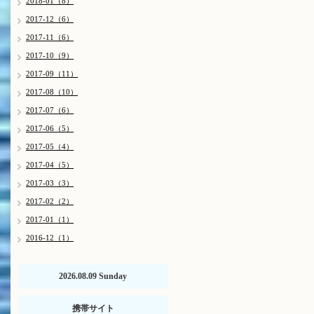
2018-01（8）
2017-12（6）
2017-11（6）
2017-10（9）
2017-09（11）
2017-08（10）
2017-07（6）
2017-06（5）
2017-05（4）
2017-04（5）
2017-03（3）
2017-02（2）
2017-01（1）
2016-12（1）
2026.08.09 Sunday
携帯サイト