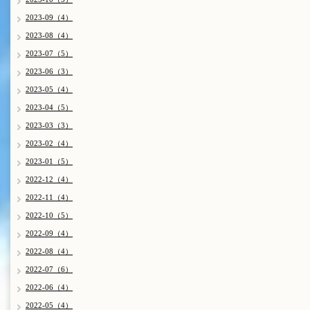
2023-09（4）
2023-08（4）
2023-07（5）
2023-06（3）
2023-05（4）
2023-04（5）
2023-03（3）
2023-02（4）
2023-01（5）
2022-12（4）
2022-11（4）
2022-10（5）
2022-09（4）
2022-08（4）
2022-07（6）
2022-06（4）
2022-05（4）