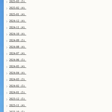
2025-03（5）
2025-02（4）
2025-01（4）
2024-12（4）
2024-11（4）
2024-10（4）
2024-09（5）
2024-08（4）
2024-07（4）
2024-06（5）
2024-05（4）
2024-04（4）
2024-03（3）
2024-02（5）
2024-01（5）
2023-12（5）
2023-11（4）
2023-10（5）