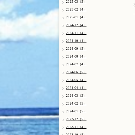
2025-03（5）
2025-02（4）
2025-01（4）
2024-12（4）
2024-11（4）
2024-10（4）
2024-09（5）
2024-08（4）
2024-07（4）
2024-06（5）
2024-05（4）
2024-04（4）
2024-03（3）
2024-02（5）
2024-01（5）
2023-12（5）
2023-11（4）
2023-10（5）