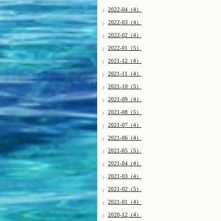
2022-04（4）
2022-03（4）
2022-02（4）
2022-01（5）
2021-12（4）
2021-11（4）
2021-10（5）
2021-09（4）
2021-08（5）
2021-07（4）
2021-06（4）
2021-05（5）
2021-04（4）
2021-03（4）
2021-02（5）
2021-01（4）
2020-12（4）