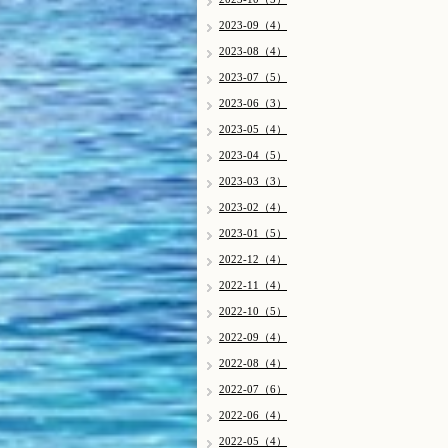
2023-09（4）
2023-08（4）
2023-07（5）
2023-06（3）
2023-05（4）
2023-04（5）
2023-03（3）
2023-02（4）
2023-01（5）
2022-12（4）
2022-11（4）
2022-10（5）
2022-09（4）
2022-08（4）
2022-07（6）
2022-06（4）
2022-05（4）