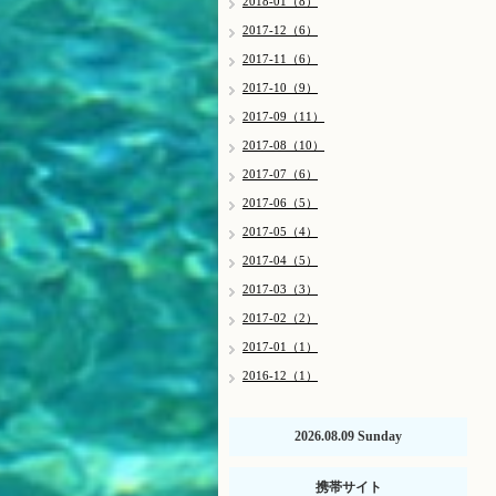
2018-01（8）
2017-12（6）
2017-11（6）
2017-10（9）
2017-09（11）
2017-08（10）
2017-07（6）
2017-06（5）
2017-05（4）
2017-04（5）
2017-03（3）
2017-02（2）
2017-01（1）
2016-12（1）
2026.08.09 Sunday
携帯サイト