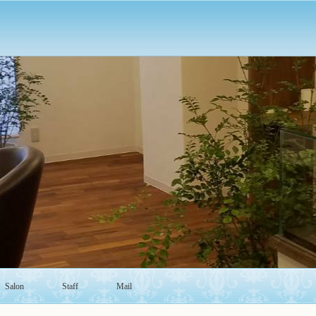
Salon
Staff
Mail