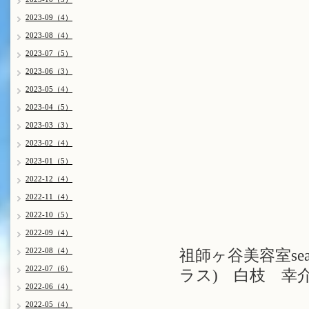
2023-09（4）
2023-08（4）
2023-07（5）
2023-06（3）
2023-05（4）
2023-04（5）
2023-03（3）
2023-02（4）
2023-01（5）
2022-12（4）
2022-11（4）
2022-10（5）
2022-09（4）
2022-08（4）
祖師ヶ谷美容室se
2022-07（6）
ラス) 白枝 幸
2022-06（4）
2022-05（4）