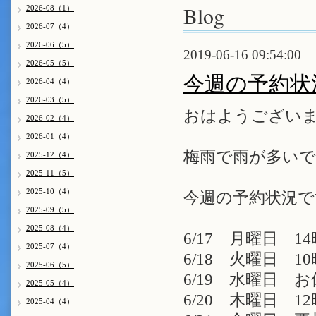
Blog
2026-08（1）
2026-07（4）
2026-06（5）
2019-06-16 09:54:00
2026-05（5）
今週の予約状
2026-04（4）
2026-03（5）
おはようござい
2026-02（4）
2026-01（4）
梅雨で雨が多い
2025-12（4）
2025-11（5）
2025-10（4）
今週の予約状況で
2025-09（5）
2025-08（4）
6/17 月曜日 14
2025-07（4）
6/18 火曜日 10時
2025-06（5）
6/19 水曜日 
2025-05（4）
6/20 木曜日 12
2025-04（4）