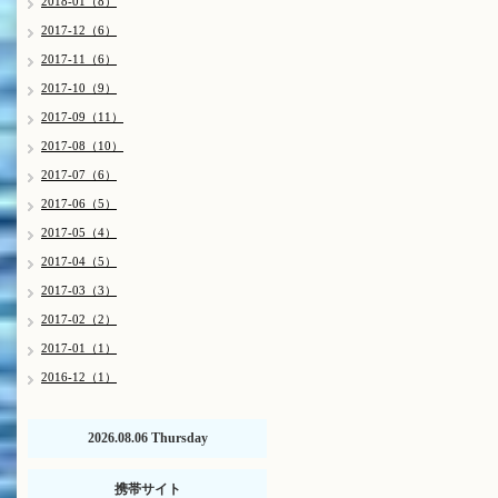
2018-01（8）
2017-12（6）
2017-11（6）
2017-10（9）
2017-09（11）
2017-08（10）
2017-07（6）
2017-06（5）
2017-05（4）
2017-04（5）
2017-03（3）
2017-02（2）
2017-01（1）
2016-12（1）
2026.08.06 Thursday
携帯サイト