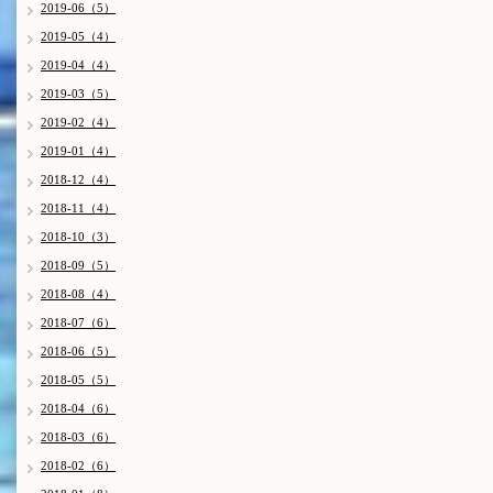
2019-06（5）
2019-05（4）
2019-04（4）
2019-03（5）
2019-02（4）
2019-01（4）
2018-12（4）
2018-11（4）
2018-10（3）
2018-09（5）
2018-08（4）
2018-07（6）
2018-06（5）
2018-05（5）
2018-04（6）
2018-03（6）
2018-02（6）