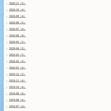
2020-11（5）
2020-10（4）
2020-09（4）
2020-08（5）
2020-07（4）
2020-06（4）
2020-05（5）
2020-04（5）
2020-03（5）
2020-02（4）
2020-01（4）
2019-12（5）
2019-11（4）
2019-10（4）
2019-09（6）
2019-08（4）
2019-07（4）