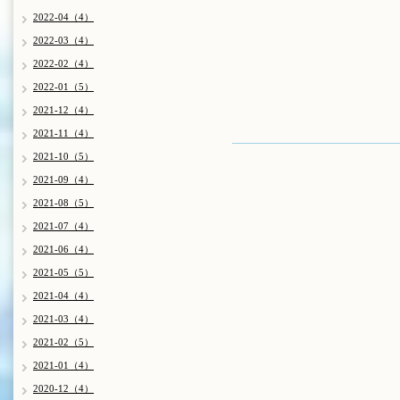
2022-04（4）
2022-03（4）
2022-02（4）
2022-01（5）
2021-12（4）
2021-11（4）
2021-10（5）
2021-09（4）
2021-08（5）
2021-07（4）
2021-06（4）
2021-05（5）
2021-04（4）
2021-03（4）
2021-02（5）
2021-01（4）
2020-12（4）