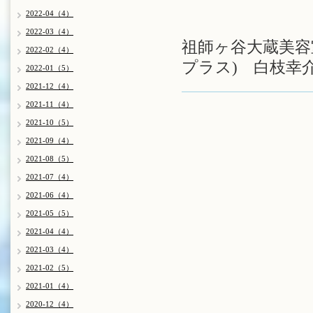
2022-04（4）
2022-03（4）
祖師ヶ谷大蔵美容室
2022-02（4）
プラス) 白枝幸
2022-01（5）
2021-12（4）
2021-11（4）
2021-10（5）
2021-09（4）
2021-08（5）
2021-07（4）
2021-06（4）
2021-05（5）
2021-04（4）
2021-03（4）
2021-02（5）
2021-01（4）
2020-12（4）