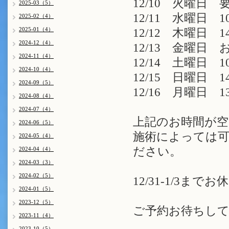
12/10 火曜日 
2025-03（5）
12/11 水曜日 1
2025-02（4）
2025-01（4）
12/12 木曜日 1
2024-12（4）
12/13 金曜日 
2024-11（4）
12/14 土曜日 1
2024-10（4）
12/15 日曜日 1
2024-09（5）
12/16 月曜日 1
2024-08（4）
2024-07（4）
上記のお時間が
2024-06（5）
施術によっては
2024-05（4）
ださい。
2024-04（4）
2024-03（3）
2024-02（5）
12/31-1/3ま
2024-01（5）
2023-12（5）
ご予約お待ちしてお
2023-11（4）
2023-10（5）