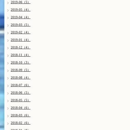
2019-06（5）
2019-05（4）
2019-04（4）
2019-03（5）
2019-02（4）
2019-01（4）
2018-12（4）
2018-11（4）
2018-10（3）
2018-09（5）
2018-08（4）
2018-07（6）
2018-06（5）
2018-05（5）
2018-04（6）
2018-03（6）
2018-02（6）