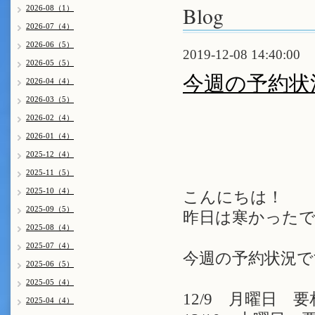
Blog
2026-08（1）
2026-07（4）
2026-06（5）
2019-12-08 14:40:00
2026-05（5）
今週の予約状
2026-04（4）
2026-03（5）
2026-02（4）
2026-01（4）
2025-12（4）
2025-11（5）
2025-10（4）
こんにちは！
2025-09（5）
昨日は寒かったで
2025-08（4）
2025-07（4）
今週の予約状況で
2025-06（5）
2025-05（4）
12/9 月曜日 
2025-04（4）