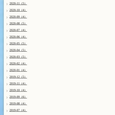
2020-11（5）
2020-10（4）
2020-09（4）
2020-08（5）
2020-07（4）
2020-06（4）
2020-05（5）
2020-04（5）
2020-03（5）
2020-02（4）
2020-01（4）
2019-12（5）
2019-11（4）
2019-10（4）
2019-09（6）
2019-08（4）
2019-07（4）