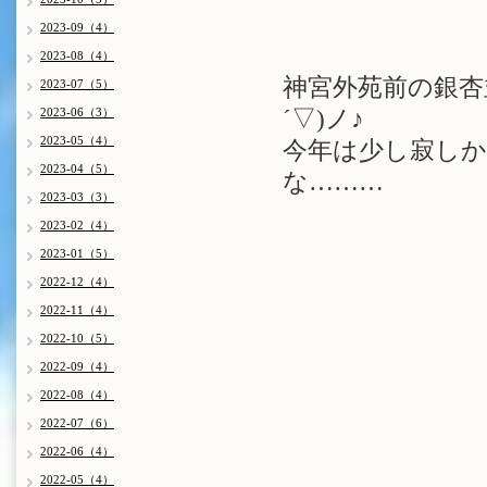
2023-09（4）
2023-08（4）
神宮外苑前の銀杏
2023-07（5）
2023-06（3）
´▽)ノ♪
2023-05（4）
今年は少し寂し
2023-04（5）
な………
2023-03（3）
2023-02（4）
2023-01（5）
2022-12（4）
2022-11（4）
2022-10（5）
2022-09（4）
2022-08（4）
2022-07（6）
2022-06（4）
2022-05（4）