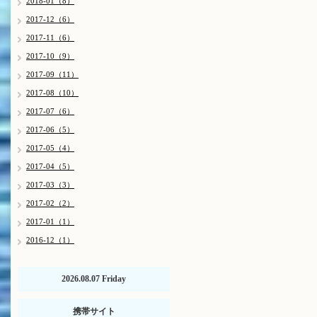
2018-01（8）
2017-12（6）
2017-11（6）
2017-10（9）
2017-09（11）
2017-08（10）
2017-07（6）
2017-06（5）
2017-05（4）
2017-04（5）
2017-03（3）
2017-02（2）
2017-01（1）
2016-12（1）
2026.08.07 Friday
携帯サイト