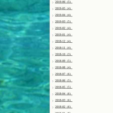
2019-06（5）
2019-05（4）
2019-04（4）
2019-03（5）
2019-02（4）
2019-01（4）
2018-12（4）
2018-11（4）
2018-10（3）
2018-09（5）
2018-08（4）
2018-07（6）
2018-06（5）
2018-05（5）
2018-04（6）
2018-03（6）
2018-02（6）