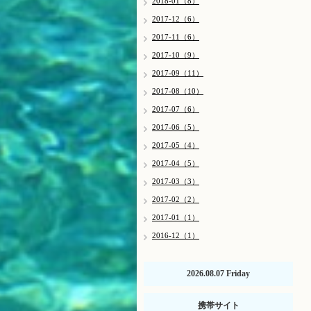
2018-01（8）
2017-12（6）
2017-11（6）
2017-10（9）
2017-09（11）
2017-08（10）
2017-07（6）
2017-06（5）
2017-05（4）
2017-04（5）
2017-03（3）
2017-02（2）
2017-01（1）
2016-12（1）
2026.08.07 Friday
携帯サイト