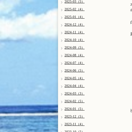
2025-03（5）
2025-02（4）
2025-01（4）
2024-12（4）
2024-11（4）
2024-10（4）
2024-09（5）
2024-08（4）
2024-07（4）
2024-06（5）
2024-05（4）
2024-04（4）
2024-03（3）
2024-02（5）
2024-01（5）
2023-12（5）
2023-11（4）
2023-10（5）