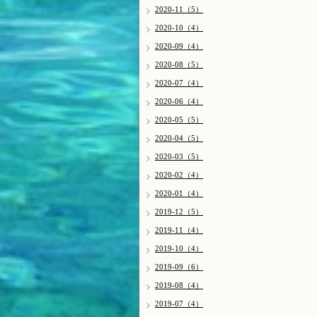
2020-11（5）
2020-10（4）
2020-09（4）
2020-08（5）
2020-07（4）
2020-06（4）
2020-05（5）
2020-04（5）
2020-03（5）
2020-02（4）
2020-01（4）
2019-12（5）
2019-11（4）
2019-10（4）
2019-09（6）
2019-08（4）
2019-07（4）