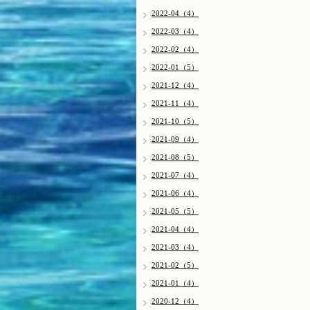
2022-04（4）
2022-03（4）
2022-02（4）
2022-01（5）
2021-12（4）
2021-11（4）
2021-10（5）
2021-09（4）
2021-08（5）
2021-07（4）
2021-06（4）
2021-05（5）
2021-04（4）
2021-03（4）
2021-02（5）
2021-01（4）
2020-12（4）