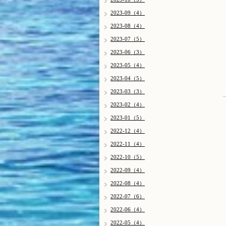
2023-09（4）
2023-08（4）
2023-07（5）
2023-06（3）
2023-05（4）
2023-04（5）
2023-03（3）
2023-02（4）
2023-01（5）
2022-12（4）
2022-11（4）
2022-10（5）
2022-09（4）
2022-08（4）
2022-07（6）
2022-06（4）
2022-05（4）