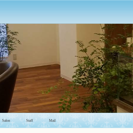
Salon
Staff
Mail