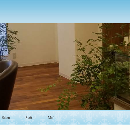
Salon
Staff
Mail