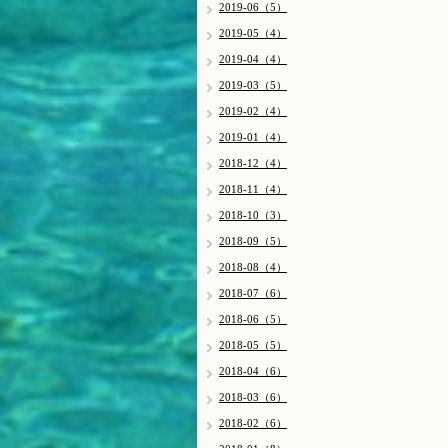
2019-06（5）
2019-05（4）
2019-04（4）
2019-03（5）
2019-02（4）
2019-01（4）
2018-12（4）
2018-11（4）
2018-10（3）
2018-09（5）
2018-08（4）
2018-07（6）
2018-06（5）
2018-05（5）
2018-04（6）
2018-03（6）
2018-02（6）