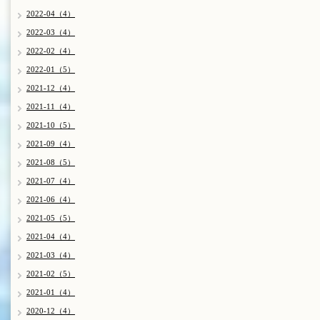
2022-04（4）
2022-03（4）
2022-02（4）
2022-01（5）
2021-12（4）
2021-11（4）
2021-10（5）
2021-09（4）
2021-08（5）
2021-07（4）
2021-06（4）
2021-05（5）
2021-04（4）
2021-03（4）
2021-02（5）
2021-01（4）
2020-12（4）