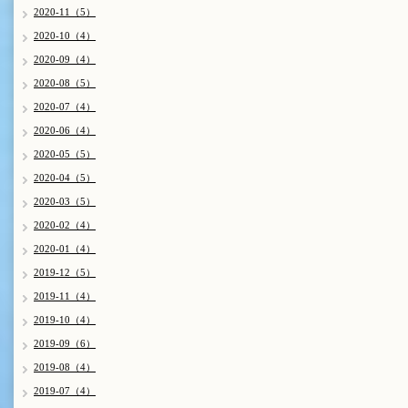
2020-11（5）
2020-10（4）
2020-09（4）
2020-08（5）
2020-07（4）
2020-06（4）
2020-05（5）
2020-04（5）
2020-03（5）
2020-02（4）
2020-01（4）
2019-12（5）
2019-11（4）
2019-10（4）
2019-09（6）
2019-08（4）
2019-07（4）