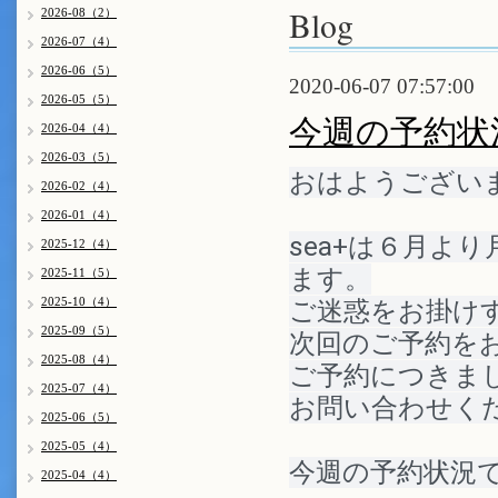
Blog
2026-08（2）
2026-07（4）
2026-06（5）
2020-06-07 07:57:00
2026-05（5）
今週の予約状
2026-04（4）
2026-03（5）
おはようござい
2026-02（4）
2026-01（4）
sea+は６月よ
2025-12（4）
ます。
2025-11（5）
2025-10（4）
ご迷惑をお掛け
2025-09（5）
次回のご予約を
2025-08（4）
ご予約につきま
2025-07（4）
お問い合わせく
2025-06（5）
2025-05（4）
今週の予約状況
2025-04（4）