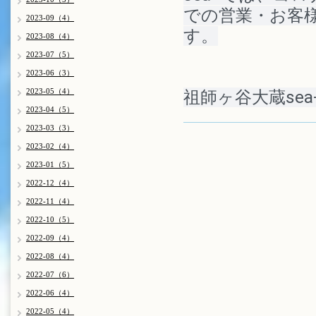
での営業・お客
2023-09（4）
す。
2023-08（4）
2023-07（5）
2023-06（3）
2023-05（4）
祖師ヶ谷大蔵se
2023-04（5）
2023-03（3）
2023-02（4）
2023-01（5）
2022-12（4）
2022-11（4）
2022-10（5）
2022-09（4）
2022-08（4）
2022-07（6）
2022-06（4）
2022-05（4）