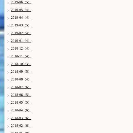
2019-06（5）
2019-05（4）
2019-04（4）
2019-03（5）
2019-02（4）
2019-01（4）
2018-12（4）
2018-11（4）
2018-10（3）
2018-09（5）
2018-08（4）
2018-07（6）
2018-06（5）
2018-05（5）
2018-04（6）
2018-03（6）
2018-02（6）