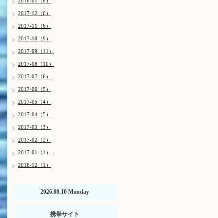
2018-01（8）
2017-12（6）
2017-11（6）
2017-10（9）
2017-09（11）
2017-08（10）
2017-07（6）
2017-06（5）
2017-05（4）
2017-04（5）
2017-03（3）
2017-02（2）
2017-01（1）
2016-12（1）
2026.08.10 Monday
携帯サイト