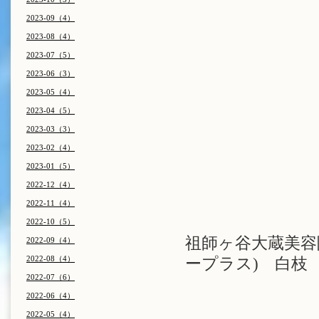
2023-09（4）
2023-08（4）
2023-07（5）
2023-06（3）
2023-05（4）
2023-04（5）
2023-03（3）
2023-02（4）
2023-01（5）
2022-12（4）
2022-11（4）
2022-10（5）
祖師ヶ谷大蔵美容院
2022-09（4）
2022-08（4）
ープラス) 白枝
2022-07（6）
2022-06（4）
2022-05（4）