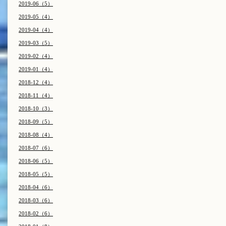
2019-06（5）
2019-05（4）
2019-04（4）
2019-03（5）
2019-02（4）
2019-01（4）
2018-12（4）
2018-11（4）
2018-10（3）
2018-09（5）
2018-08（4）
2018-07（6）
2018-06（5）
2018-05（5）
2018-04（6）
2018-03（6）
2018-02（6）