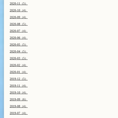
2020-11（5）
2020-10（4）
2020-09（4）
2020-08（5）
2020-07（4）
2020-06（4）
2020-05（5）
2020-04（5）
2020-03（5）
2020-02（4）
2020-01（4）
2019-12（5）
2019-11（4）
2019-10（4）
2019-09（6）
2019-08（4）
2019-07（4）