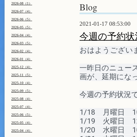
Blog
2026-08（1）
2026-07（4）
2026-06（5）
2021-01-17 08:53:00
2026-05（5）
今週の予約状
2026-04（4）
2026-03（5）
おはようございま
2026-02（4）
2026-01（4）
一昨日のニュース
2025-12（4）
画が、延期になっ
2025-11（5）
2025-10（4）
2025-09（5）
今週の予約状況
2025-08（4）
2025-07（4）
1/18　月曜日　1
2025-06（5）
1/19　火曜日　1
2025-05（4）
1/20　水曜日　1
2025-04（4）