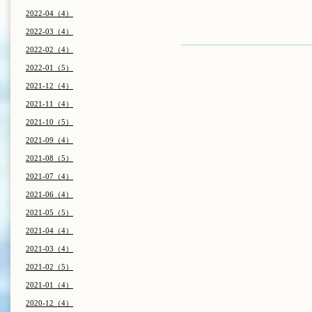
2022-04（4）
2022-03（4）
2022-02（4）
2022-01（5）
2021-12（4）
2021-11（4）
2021-10（5）
2021-09（4）
2021-08（5）
2021-07（4）
2021-06（4）
2021-05（5）
2021-04（4）
2021-03（4）
2021-02（5）
2021-01（4）
2020-12（4）