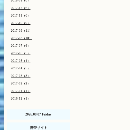
2018-01（8）
2017-12（6）
2017-11（6）
2017-10（9）
2017-09（11）
2017-08（10）
2017-07（6）
2017-06（5）
2017-05（4）
2017-04（5）
2017-03（3）
2017-02（2）
2017-01（1）
2016-12（1）
2026.08.07 Friday
携帯サイト