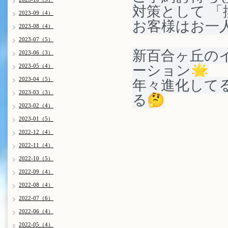
対策として 
2023-09（4）
お客様はお一
2023-08（4）
2023-07（5）
新百合ヶ丘の
2023-06（3）
ーション🌟
2023-05（4）
2023-04（5）
年々進化して
2023-03（3）
る🤔
2023-02（4）
2023-01（5）
2022-12（4）
2022-11（4）
2022-10（5）
2022-09（4）
2022-08（4）
2022-07（6）
2022-06（4）
2022-05（4）