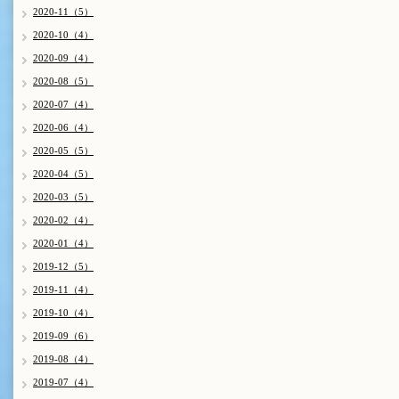
2020-11（5）
2020-10（4）
2020-09（4）
2020-08（5）
2020-07（4）
2020-06（4）
2020-05（5）
2020-04（5）
2020-03（5）
2020-02（4）
2020-01（4）
2019-12（5）
2019-11（4）
2019-10（4）
2019-09（6）
2019-08（4）
2019-07（4）