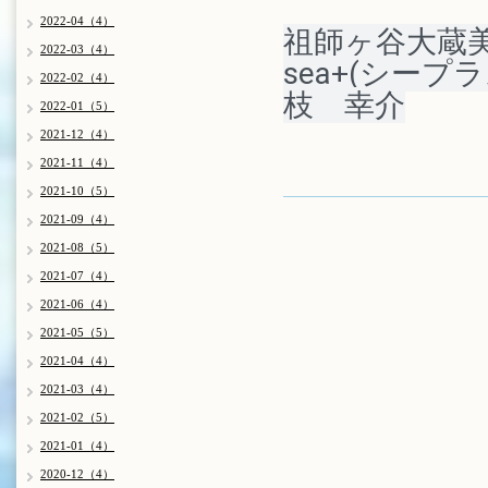
2022-04（4）
祖師ヶ谷大蔵
2022-03（4）
sea+(シープ
2022-02（4）
枝　幸介
2022-01（5）
2021-12（4）
2021-11（4）
2021-10（5）
2021-09（4）
2021-08（5）
2021-07（4）
2021-06（4）
2021-05（5）
2021-04（4）
2021-03（4）
2021-02（5）
2021-01（4）
2020-12（4）