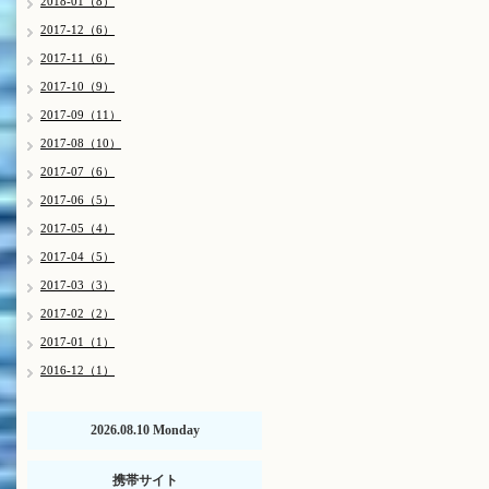
2018-01（8）
2017-12（6）
2017-11（6）
2017-10（9）
2017-09（11）
2017-08（10）
2017-07（6）
2017-06（5）
2017-05（4）
2017-04（5）
2017-03（3）
2017-02（2）
2017-01（1）
2016-12（1）
2026.08.10 Monday
携帯サイト