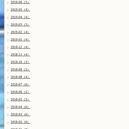
2019-06（5）
2019-05（4）
2019-04（4）
2019-03（5）
2019-02（4）
2019-01（4）
2018-12（4）
2018-11（4）
2018-10（3）
2018-09（5）
2018-08（4）
2018-07（6）
2018-06（5）
2018-05（5）
2018-04（6）
2018-03（6）
2018-02（6）