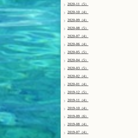
2020-11（5）
2020-10（4）
2020-09（4）
2020-08（5）
2020-07（4）
2020-06（4）
2020-05（5）
2020-04（5）
2020-03（5）
2020-02（4）
2020-01（4）
2019-12（5）
2019-11（4）
2019-10（4）
2019-09（6）
2019-08（4）
2019-07（4）