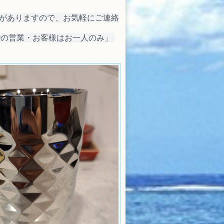
間がありますので、お気軽にご連絡
での営業・お客様はお一人のみ」 