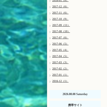
2018-01（8）
2017-12（6）
2017-11（6）
2017-10（9）
2017-09（11）
2017-08（10）
2017-07（6）
2017-06（5）
2017-05（4）
2017-04（5）
2017-03（3）
2017-02（2）
2017-01（1）
2016-12（1）
2026.08.08 Saturday
携帯サイト