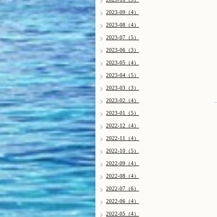
2023-09（4）
2023-08（4）
2023-07（5）
2023-06（3）
2023-05（4）
2023-04（5）
2023-03（3）
2023-02（4）
2023-01（5）
2022-12（4）
2022-11（4）
2022-10（5）
2022-09（4）
2022-08（4）
2022-07（6）
2022-06（4）
2022-05（4）