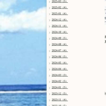
2025-03（5）
2025-02（4）
2025-01（4）
2024-12（4）
2024-11（4）
2024-10（4）
2024-09（5）
2024-08（4）
2024-07（4）
2024-06（5）
2024-05（4）
2024-04（4）
2024-03（3）
2024-02（5）
2024-01（5）
2023-12（5）
2023-11（4）
2023-10（5）