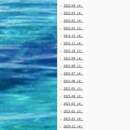
2022-04（4）
2022-03（4）
2022-02（4）
2022-01（5）
2021-12（4）
2021-11（4）
2021-10（5）
2021-09（4）
2021-08（5）
2021-07（4）
2021-06（4）
2021-05（5）
2021-04（4）
2021-03（4）
2021-02（5）
2021-01（4）
2020-12（4）