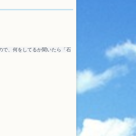
ので、何をしてるか聞いたら「石