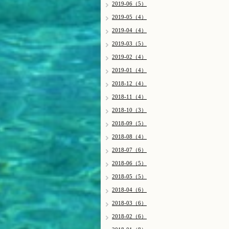
2019-06（5）
2019-05（4）
2019-04（4）
2019-03（5）
2019-02（4）
2019-01（4）
2018-12（4）
2018-11（4）
2018-10（3）
2018-09（5）
2018-08（4）
2018-07（6）
2018-06（5）
2018-05（5）
2018-04（6）
2018-03（6）
2018-02（6）