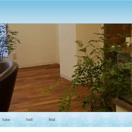
Salon
Staff
Mail