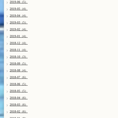
2019-06（5）
2019-05（4）
2019-04（4）
2019-03（5）
2019-02（4）
2019-01（4）
2018-12（4）
2018-11（4）
2018-10（3）
2018-09（5）
2018-08（4）
2018-07（6）
2018-06（5）
2018-05（5）
2018-04（6）
2018-03（6）
2018-02（6）