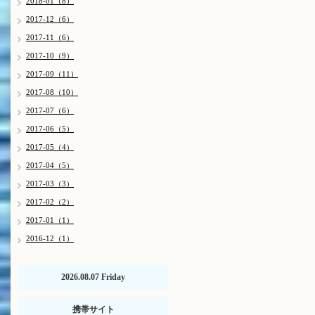
2018-01（8）
2017-12（6）
2017-11（6）
2017-10（9）
2017-09（11）
2017-08（10）
2017-07（6）
2017-06（5）
2017-05（4）
2017-04（5）
2017-03（3）
2017-02（2）
2017-01（1）
2016-12（1）
2026.08.07 Friday
携帯サイト