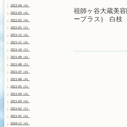
2022-04（4）
祖師ヶ谷大蔵美容院
2022-03（4）
ープラス) 白枝
2022-02（4）
2022-01（5）
2021-12（4）
2021-11（4）
2021-10（5）
2021-09（4）
2021-08（5）
2021-07（4）
2021-06（4）
2021-05（5）
2021-04（4）
2021-03（4）
2021-02（5）
2021-01（4）
2020-12（4）