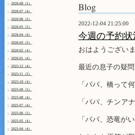
Blog
2026-08（1）
2026-07（4）
2026-06（5）
2022-12-04 21:25:00
2026-05（5）
今週の予約状
2026-04（4）
2026-03（5）
おはようございま
2026-02（4）
2026-01（4）
最近の息子の疑問
2025-12（4）
2025-11（5）
2025-10（4）
「パパ、橋って何
2025-09（5）
2025-08（4）
「パパ、チンア
2025-07（4）
2025-06（5）
「パパ、恐竜が
2025-05（4）
2025-04（4）