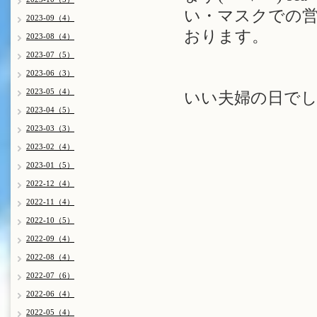
い・マスクでの営
2023-09（4）
おります。
2023-08（4）
2023-07（5）
2023-06（3）
2023-05（4）
いい夫婦の日でし
2023-04（5）
2023-03（3）
2023-02（4）
2023-01（5）
2022-12（4）
2022-11（4）
2022-10（5）
2022-09（4）
2022-08（4）
2022-07（6）
2022-06（4）
2022-05（4）