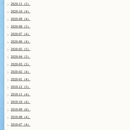
2020-11（5）
2020-10（4）
2020-09（4）
2020-08（5）
2020-07（4）
2020-06（4）
2020-05（5）
2020-04（5）
2020-03（5）
2020-02（4）
2020-01（4）
2019-12（5）
2019-11（4）
2019-10（4）
2019-09（6）
2019-08（4）
2019-07（4）