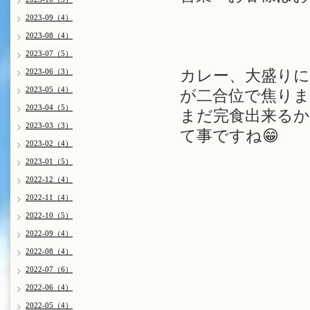
2023-09（4）
2023-08（4）
2023-07（5）
2023-06（3）
カレー、大盛り
2023-05（4）
が二合位で焦りま
2023-04（5）
まだ完食出来る
2023-03（3）
て事ですね😁
2023-02（4）
2023-01（5）
2022-12（4）
2022-11（4）
2022-10（5）
2022-09（4）
2022-08（4）
2022-07（6）
2022-06（4）
2022-05（4）