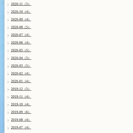
2020-11（5）
2020-10（4）
2020-09（4）
2020-08（5）
2020-07（4）
2020-06（4）
2020-05（5）
2020-04（5）
2020-03（5）
2020-02（4）
2020-01（4）
2019-12（5）
2019-11（4）
2019-10（4）
2019-09（6）
2019-08（4）
2019-07（4）