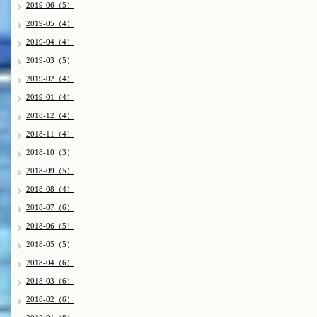
2019-06（5）
2019-05（4）
2019-04（4）
2019-03（5）
2019-02（4）
2019-01（4）
2018-12（4）
2018-11（4）
2018-10（3）
2018-09（5）
2018-08（4）
2018-07（6）
2018-06（5）
2018-05（5）
2018-04（6）
2018-03（6）
2018-02（6）