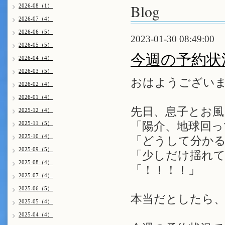
Blog
2026-08（1）
2026-07（4）
2026-06（5）
2023-01-30 08:49:00
2026-05（5）
今週の予約状
2026-04（4）
2026-03（5）
おはようござい
2026-02（4）
2026-01（4）
先日、息子とお風
2025-12（4）
2025-11（5）
「陽介、地球回っ
2025-10（4）
「どうして分か
2025-09（5）
「少しだけ揺れ
2025-08（4）
「！！！！」
2025-07（4）
2025-06（5）
本当だとしたら、
2025-05（4）
2025-04（4）