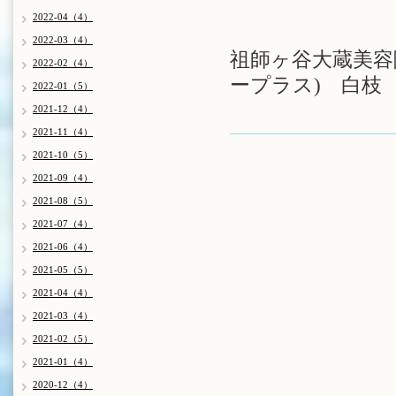
2022-04（4）
2022-03（4）
祖師ヶ谷大蔵美容院
2022-02（4）
ープラス) 白枝
2022-01（5）
2021-12（4）
2021-11（4）
2021-10（5）
2021-09（4）
2021-08（5）
2021-07（4）
2021-06（4）
2021-05（5）
2021-04（4）
2021-03（4）
2021-02（5）
2021-01（4）
2020-12（4）