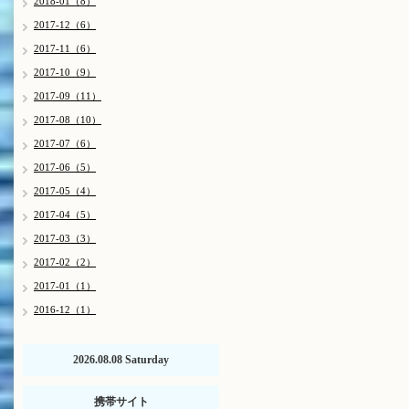
2018-01（8）
2017-12（6）
2017-11（6）
2017-10（9）
2017-09（11）
2017-08（10）
2017-07（6）
2017-06（5）
2017-05（4）
2017-04（5）
2017-03（3）
2017-02（2）
2017-01（1）
2016-12（1）
2026.08.08 Saturday
携帯サイト