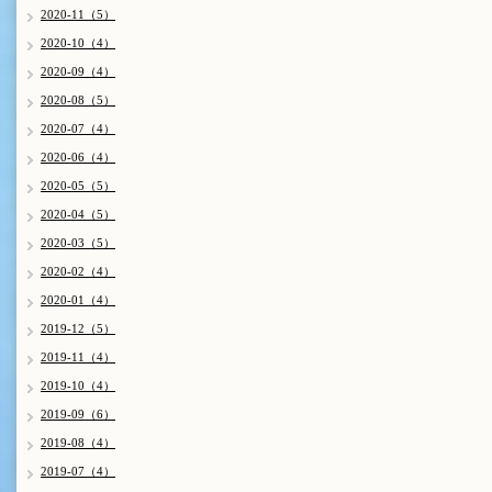
2020-11（5）
2020-10（4）
2020-09（4）
2020-08（5）
2020-07（4）
2020-06（4）
2020-05（5）
2020-04（5）
2020-03（5）
2020-02（4）
2020-01（4）
2019-12（5）
2019-11（4）
2019-10（4）
2019-09（6）
2019-08（4）
2019-07（4）