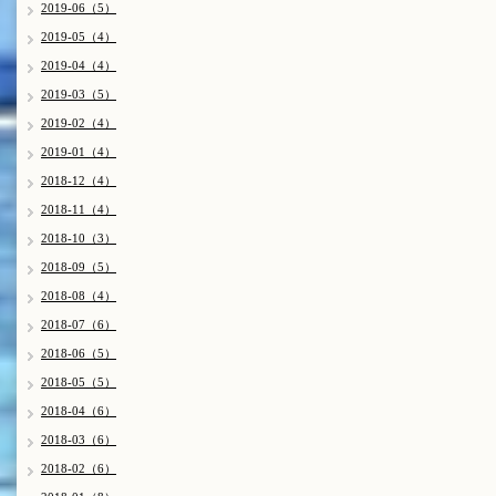
2019-06（5）
2019-05（4）
2019-04（4）
2019-03（5）
2019-02（4）
2019-01（4）
2018-12（4）
2018-11（4）
2018-10（3）
2018-09（5）
2018-08（4）
2018-07（6）
2018-06（5）
2018-05（5）
2018-04（6）
2018-03（6）
2018-02（6）