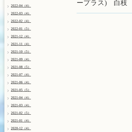
ープラス) 白枝
2022-04（4）
2022-03（4）
2022-02（4）
2022-01（5）
2021-12（4）
2021-11（4）
2021-10（5）
2021-09（4）
2021-08（5）
2021-07（4）
2021-06（4）
2021-05（5）
2021-04（4）
2021-03（4）
2021-02（5）
2021-01（4）
2020-12（4）