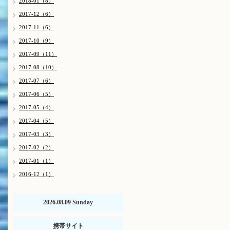
2018-01（8）
2017-12（6）
2017-11（6）
2017-10（9）
2017-09（11）
2017-08（10）
2017-07（6）
2017-06（5）
2017-05（4）
2017-04（5）
2017-03（3）
2017-02（2）
2017-01（1）
2016-12（1）
2026.08.09 Sunday
携帯サイト