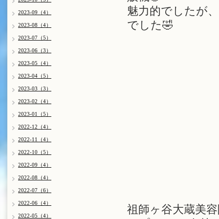
魅力的でしたが
2023-09（4）
でした🤣
2023-08（4）
2023-07（5）
2023-06（3）
2023-05（4）
2023-04（5）
2023-03（3）
2023-02（4）
2023-01（5）
2022-12（4）
2022-11（4）
2022-10（5）
2022-09（4）
2022-08（4）
2022-07（6）
2022-06（4）
祖師ヶ谷大蔵美容院 
2022-05（4）