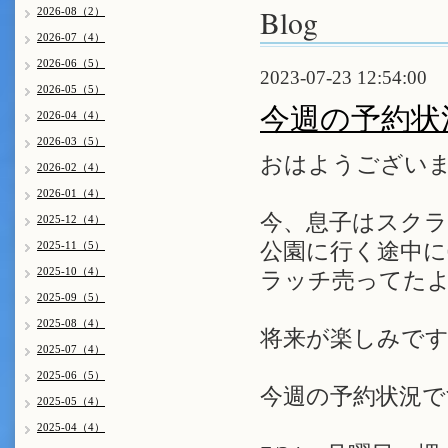
Blog
2026-08（2）
2026-07（4）
2026-06（5）
2023-07-23 12:54:00
2026-05（5）
今週の予約状
2026-04（4）
2026-03（5）
おはようございま
2026-02（4）
2026-01（4）
今、息子はスク
2025-12（4）
2025-11（5）
公園に行く途中
2025-10（4）
ラッチ売ってたよ
2025-09（5）
2025-08（4）
将来が楽しみです
2025-07（4）
2025-06（5）
今週の予約状況で
2025-05（4）
2025-04（4）