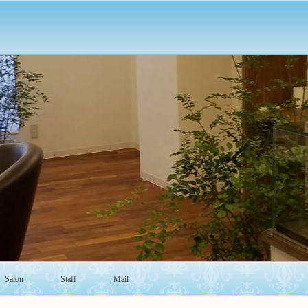
Salon
Staff
Mail