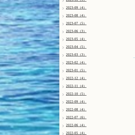
2023-09（4）
2023-08（4）
2023-07（5）
2023-06（3）
2023-05（4）
2023-04（5）
2023-03（3）
2023-02（4）
2023-01（5）
2022-12（4）
2022-11（4）
2022-10（5）
2022-09（4）
2022-08（4）
2022-07（6）
2022-06（4）
2022-05（4）