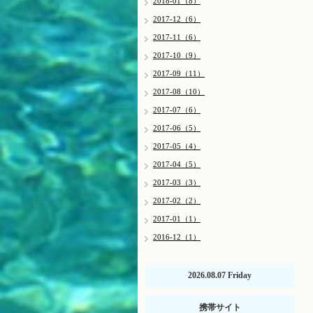
2018-01（8）
2017-12（6）
2017-11（6）
2017-10（9）
2017-09（11）
2017-08（10）
2017-07（6）
2017-06（5）
2017-05（4）
2017-04（5）
2017-03（3）
2017-02（2）
2017-01（1）
2016-12（1）
2026.08.07 Friday
携帯サイト