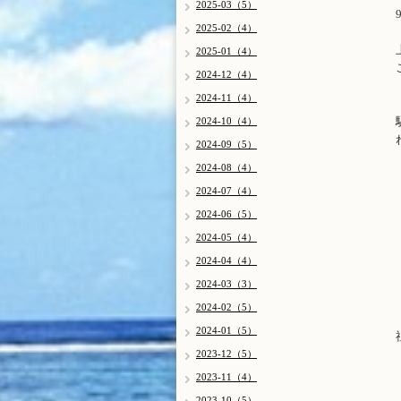
2025-03（5）
2025-02（4）
2025-01（4）
2024-12（4）
2024-11（4）
2024-10（4）
2024-09（5）
2024-08（4）
2024-07（4）
2024-06（5）
2024-05（4）
2024-04（4）
2024-03（3）
2024-02（5）
2024-01（5）
2023-12（5）
2023-11（4）
2023-10（5）