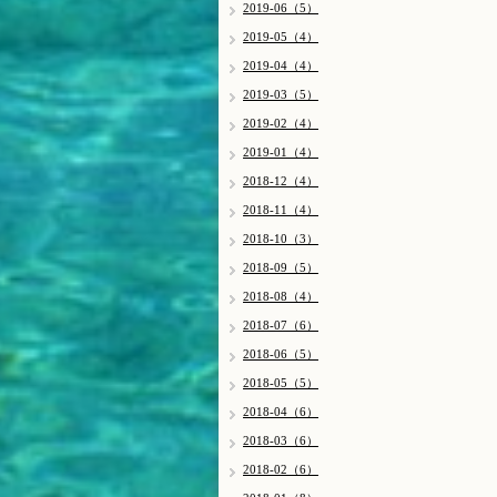
2019-06（5）
2019-05（4）
2019-04（4）
2019-03（5）
2019-02（4）
2019-01（4）
2018-12（4）
2018-11（4）
2018-10（3）
2018-09（5）
2018-08（4）
2018-07（6）
2018-06（5）
2018-05（5）
2018-04（6）
2018-03（6）
2018-02（6）