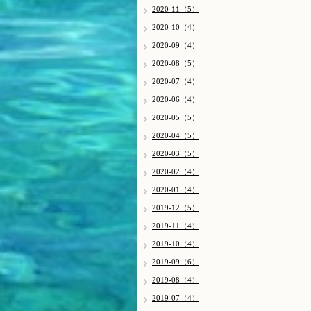
2020-11（5）
2020-10（4）
2020-09（4）
2020-08（5）
2020-07（4）
2020-06（4）
2020-05（5）
2020-04（5）
2020-03（5）
2020-02（4）
2020-01（4）
2019-12（5）
2019-11（4）
2019-10（4）
2019-09（6）
2019-08（4）
2019-07（4）