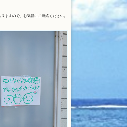
ありますので、お気軽にご連絡ください。