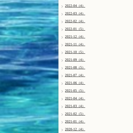
2022-04（4）
2022-03（4）
2022-02（4）
2022-01（5）
2021-12（4）
2021-11（4）
2021-10（5）
2021-09（4）
2021-08（5）
2021-07（4）
2021-06（4）
2021-05（5）
2021-04（4）
2021-03（4）
2021-02（5）
2021-01（4）
2020-12（4）