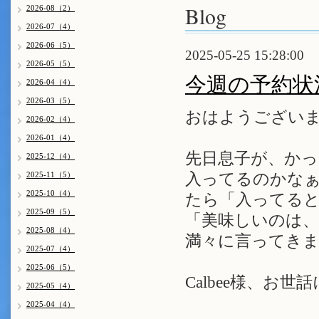
Blog
2026-08（2）
2026-07（4）
2026-06（5）
2025-05-25 15:28:00
2026-05（5）
今週の予約状
2026-04（4）
2026-03（5）
おはようござい
2026-02（4）
2026-01（4）
先日息子が、か
2025-12（4）
2025-11（5）
入ってるのかな
2025-10（4）
たら「入ってる
2025-09（5）
「美味しいのは
2025-08（4）
満々に言ってきま
2025-07（4）
2025-06（5）
Calbee様、お世
2025-05（4）
2025-04（4）