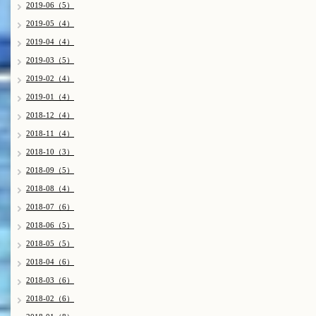
2019-06（5）
2019-05（4）
2019-04（4）
2019-03（5）
2019-02（4）
2019-01（4）
2018-12（4）
2018-11（4）
2018-10（3）
2018-09（5）
2018-08（4）
2018-07（6）
2018-06（5）
2018-05（5）
2018-04（6）
2018-03（6）
2018-02（6）