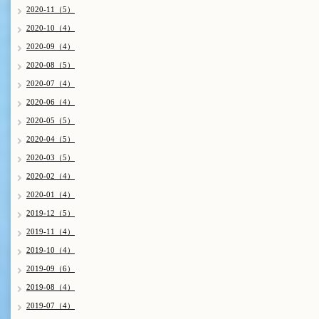
2020-11（5）
2020-10（4）
2020-09（4）
2020-08（5）
2020-07（4）
2020-06（4）
2020-05（5）
2020-04（5）
2020-03（5）
2020-02（4）
2020-01（4）
2019-12（5）
2019-11（4）
2019-10（4）
2019-09（6）
2019-08（4）
2019-07（4）