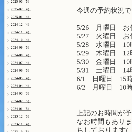
2025-03（5）
今週の予約状況で
2025-02（4）
2025-01（4）
2024-12（4）
5/26 月曜日 
2024-11（4）
5/27 火曜日 
2024-10（4）
5/28 水曜日 10
2024-09（5）
5/29 木曜日 12
2024-08（4）
5/30 金曜日 10
2024-07（4）
5/31 土曜日 14
2024-06（5）
6/1 日曜日 15時
2024-05（4）
6/2 月曜日 10時
2024-04（4）
2024-03（3）
2024-02（5）
2024-01（5）
上記のお時間が予
2023-12（5）
なお時間もありま
2023-11（4）
ちしております( 
2023-10（5）