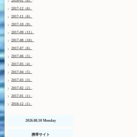
2018-01（8）
2017-12（6）
2017-11（6）
2017-10（9）
2017-09（11）
2017-08（10）
2017-07（6）
2017-06（5）
2017-05（4）
2017-04（5）
2017-03（3）
2017-02（2）
2017-01（1）
2016-12（1）
2026.08.10 Monday
携帯サイト