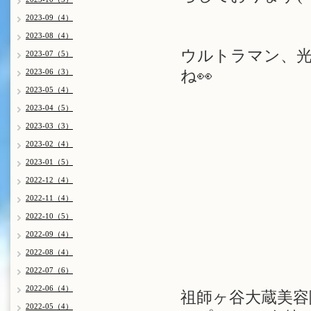
2023-09（4）
2023-08（4）
ウルトラマン、
2023-07（5）
2023-06（3）
ね👀
2023-05（4）
2023-04（5）
2023-03（3）
2023-02（4）
2023-01（5）
2022-12（4）
2022-11（4）
2022-10（5）
2022-09（4）
2022-08（4）
2022-07（6）
2022-06（4）
祖師ヶ谷大蔵美容院 
2022-05（4）