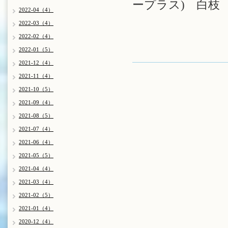
ープラス) 白枝
2022-04（4）
2022-03（4）
2022-02（4）
2022-01（5）
2021-12（4）
2021-11（4）
2021-10（5）
2021-09（4）
2021-08（5）
2021-07（4）
2021-06（4）
2021-05（5）
2021-04（4）
2021-03（4）
2021-02（5）
2021-01（4）
2020-12（4）