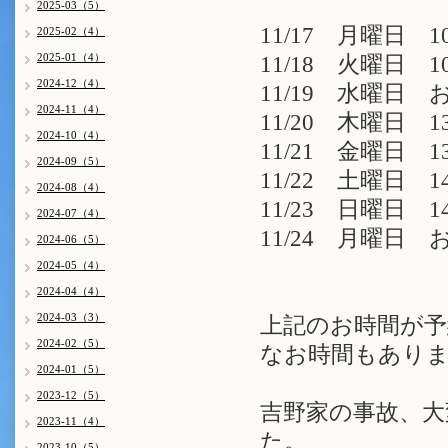
2025-03（5）
11/17 月曜日 1
2025-02（4）
2025-01（4）
11/18 火曜日 1
2024-12（4）
11/19 水曜日 
2024-11（4）
11/20 木曜日 1
2024-10（4）
11/21 金曜日 1
2024-09（5）
11/22 土曜日 1
2024-08（4）
11/23 日曜日 1
2024-07（4）
11/24 月曜日 
2024-06（5）
2024-05（4）
2024-04（4）
2024-03（3）
上記のお時間が予
2024-02（5）
なお時間もありま
2024-01（5）
2023-12（5）
吉野家の事故、大
2023-11（4）
た。
2023-10（5）