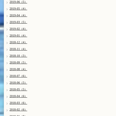
2019-06（5）
2019-05（4）
2019-04（4）
2019-03（5）
2019-02（4）
2019-01（4）
2018-12（4）
2018-11（4）
2018-10（3）
2018-09（5）
2018-08（4）
2018-07（6）
2018-06（5）
2018-05（5）
2018-04（6）
2018-03（6）
2018-02（6）