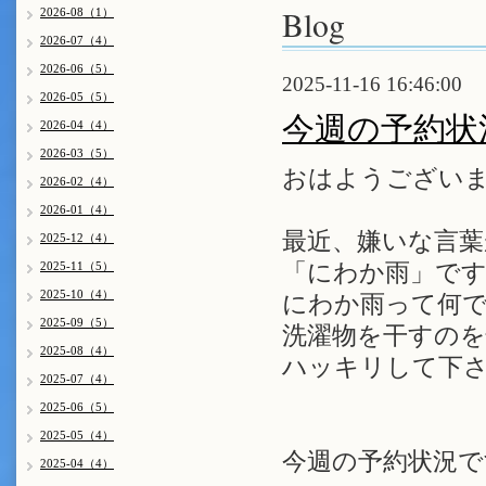
Blog
2026-08（1）
2026-07（4）
2026-06（5）
2025-11-16 16:46:00
2026-05（5）
今週の予約状
2026-04（4）
2026-03（5）
おはようございま
2026-02（4）
2026-01（4）
最近、嫌いな言葉
2025-12（4）
2025-11（5）
「にわか雨」で
2025-10（4）
にわか雨って何ですか
2025-09（5）
洗濯物を干すの
2025-08（4）
ハッキリして下さ
2025-07（4）
2025-06（5）
2025-05（4）
今週の予約状況で
2025-04（4）