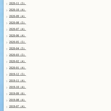
2020-11（5）
2020-10（4）
2020-09（4）
2020-08（5）
2020-07（4）
2020-06（4）
2020-05（5）
2020-04（5）
2020-03（5）
2020-02（4）
2020-01（4）
2019-12（5）
2019-11（4）
2019-10（4）
2019-09（6）
2019-08（4）
2019-07（4）