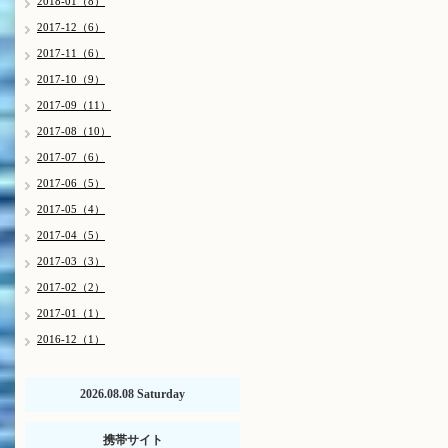
2018-01（8）
2017-12（6）
2017-11（6）
2017-10（9）
2017-09（11）
2017-08（10）
2017-07（6）
2017-06（5）
2017-05（4）
2017-04（5）
2017-03（3）
2017-02（2）
2017-01（1）
2016-12（1）
2026.08.08 Saturday
携帯サイト