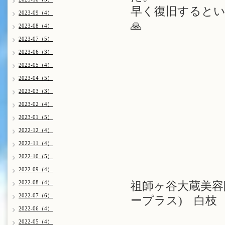
早く復旧すると
2023-09（4）
🙏
2023-08（4）
2023-07（5）
2023-06（3）
2023-05（4）
2023-04（5）
2023-03（3）
2023-02（4）
2023-01（5）
2022-12（4）
2022-11（4）
2022-10（5）
2022-09（4）
2022-08（4）
祖師ヶ谷大蔵美容院 
2022-07（6）
ープラス) 白枝
2022-06（4）
2022-05（4）