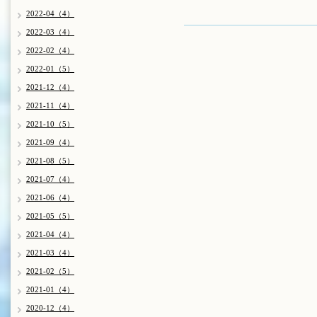
2022-04（4）
2022-03（4）
2022-02（4）
2022-01（5）
2021-12（4）
2021-11（4）
2021-10（5）
2021-09（4）
2021-08（5）
2021-07（4）
2021-06（4）
2021-05（5）
2021-04（4）
2021-03（4）
2021-02（5）
2021-01（4）
2020-12（4）