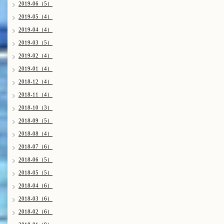
2019-06（5）
2019-05（4）
2019-04（4）
2019-03（5）
2019-02（4）
2019-01（4）
2018-12（4）
2018-11（4）
2018-10（3）
2018-09（5）
2018-08（4）
2018-07（6）
2018-06（5）
2018-05（5）
2018-04（6）
2018-03（6）
2018-02（6）