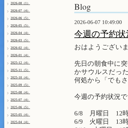
Blog
2026-08（1）
2026-07（4）
2026-06（5）
2026-06-07 10:49:00
2026-05（5）
今週の予約状
2026-04（4）
2026-03（5）
おはようございま
2026-02（4）
2026-01（4）
先日の朝食中に突
2025-12（4）
2025-11（5）
かサウルスだっ
2025-10（4）
何処から「でもさ
2025-09（5）
2025-08（4）
今週の予約状況で
2025-07（4）
2025-06（5）
6/8 月曜日 12時
2025-05（4）
6/9 火曜日 13時
2025-04（4）