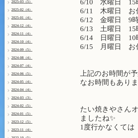
6/10 水曜日 15
2025-03（5）
6/11 木曜日 
2025-02（4）
2025-01（4）
6/12 金曜日 9時
2024-12（4）
6/13 土曜日 15
2024-11（4）
6/14 日曜日 10
2024-10（4）
6/15 月曜日 
2024-09（5）
2024-08（4）
2024-07（4）
上記のお時間が予
2024-06（5）
なお時間もありま
2024-05（4）
2024-04（4）
2024-03（3）
2024-02（5）
たい焼きやさん
2024-01（5）
ましたね✨️
2023-12（5）
1度行かなくては
2023-11（4）
2023-10（5）