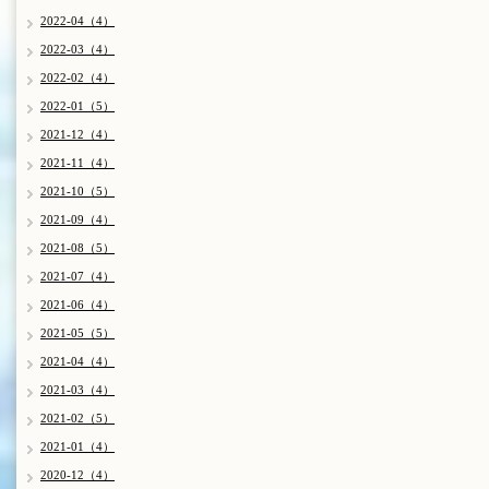
2022-04（4）
2022-03（4）
2022-02（4）
2022-01（5）
2021-12（4）
2021-11（4）
2021-10（5）
2021-09（4）
2021-08（5）
2021-07（4）
2021-06（4）
2021-05（5）
2021-04（4）
2021-03（4）
2021-02（5）
2021-01（4）
2020-12（4）