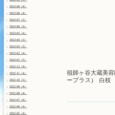
2023-09（4）
2023-08（4）
2023-07（5）
2023-06（3）
2023-05（4）
2023-04（5）
2023-03（3）
2023-02（4）
2023-01（5）
2022-12（4）
祖師ヶ谷大蔵美容院 
2022-11（4）
ープラス) 白枝
2022-10（5）
2022-09（4）
2022-08（4）
2022-07（6）
2022-06（4）
2022-05（4）