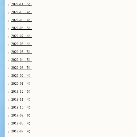
2020-11（5）
2020-10（4）
2020-09（4）
2020-08（5）
2020-07（4）
2020-06（4）
2020-05（5）
2020-04（5）
2020-03（5）
2020-02（4）
2020-01（4）
2019-12（5）
2019-11（4）
2019-10（4）
2019-09（6）
2019-08（4）
2019-07（4）