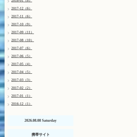
2018-01（8）
2017-12（6）
2017-11（6）
2017-10（9）
2017-09（11）
2017-08（10）
2017-07（6）
2017-06（5）
2017-05（4）
2017-04（5）
2017-03（3）
2017-02（2）
2017-01（1）
2016-12（1）
2026.08.08 Saturday
携帯サイト