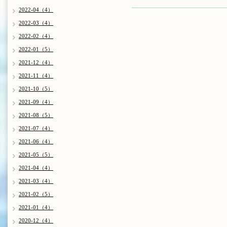
2022-04（4）
2022-03（4）
2022-02（4）
2022-01（5）
2021-12（4）
2021-11（4）
2021-10（5）
2021-09（4）
2021-08（5）
2021-07（4）
2021-06（4）
2021-05（5）
2021-04（4）
2021-03（4）
2021-02（5）
2021-01（4）
2020-12（4）