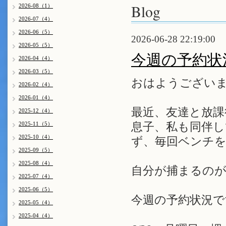
Blog
2026-08（1）
2026-07（4）
2026-06（5）
2026-06-28 22:19:00
2026-05（5）
今週の予約状
2026-04（4）
2026-03（5）
おはようございま
2026-02（4）
2026-01（4）
最近、友達と放
2025-12（4）
2025-11（5）
息子、私も同伴
2025-10（4）
ず、毎回ベンチ
2025-09（5）
2025-08（4）
自分が捕まるのが
2025-07（4）
2025-06（5）
今週の予約状況で
2025-05（4）
2025-04（4）