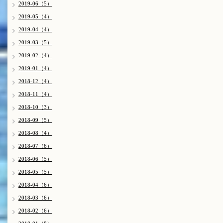
2019-06（5）
2019-05（4）
2019-04（4）
2019-03（5）
2019-02（4）
2019-01（4）
2018-12（4）
2018-11（4）
2018-10（3）
2018-09（5）
2018-08（4）
2018-07（6）
2018-06（5）
2018-05（5）
2018-04（6）
2018-03（6）
2018-02（6）