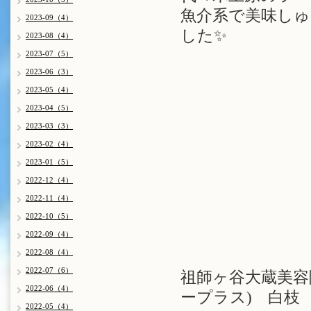
魚介系で美味し
2023-09（4）
した✨️
2023-08（4）
2023-07（5）
2023-06（3）
2023-05（4）
2023-04（5）
2023-03（3）
2023-02（4）
2023-01（5）
2022-12（4）
2022-11（4）
2022-10（5）
2022-09（4）
2022-08（4）
2022-07（6）
祖師ヶ谷大蔵美容院 
2022-06（4）
ープラス) 白枝
2022-05（4）