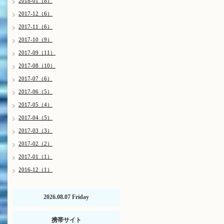
2018-01（8）
2017-12（6）
2017-11（6）
2017-10（9）
2017-09（11）
2017-08（10）
2017-07（6）
2017-06（5）
2017-05（4）
2017-04（5）
2017-03（3）
2017-02（2）
2017-01（1）
2016-12（1）
2026.08.07 Friday
携帯サイト